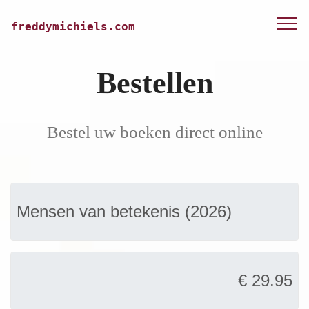
freddymichiels.com
Bestellen
Bestel uw boeken direct online