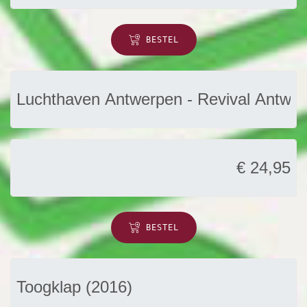
BESTEL
BESTEL