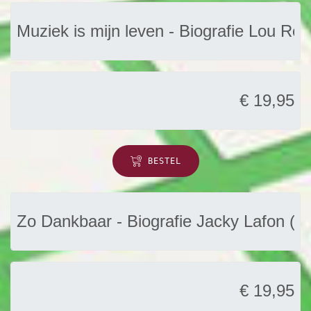
BESTEL