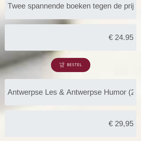
BESTEL