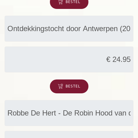
BESTEL
BESTEL