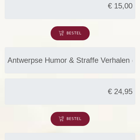
BESTEL
BESTEL