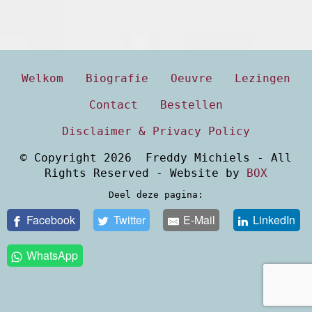
Welkom
Biografie
Oeuvre
Lezingen
Contact
Bestellen
Disclaimer & Privacy Policy
© Copyright 2026 Freddy Michiels - All
Rights Reserved - Website by
BOX
Deel deze pagina:
Facebook
Twitter
E-Mail
LinkedIn
WhatsApp