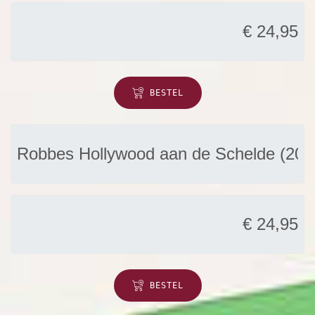
BESTEL
BESTEL