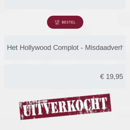
BESTEL