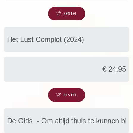
BESTEL
BESTEL