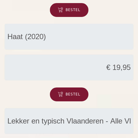
BESTEL
BESTEL