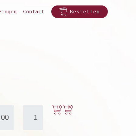
zingen
Contact
Bestellen