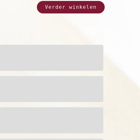
Verder winkelen