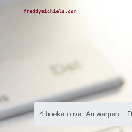
freddymichiels.com