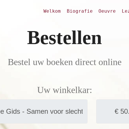
Welkom
Biografie
Oeuvre
Le
Bestellen
Bestel uw boeken direct online
Uw winkelkar: