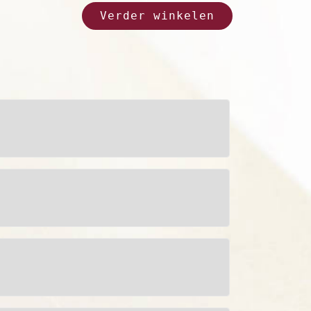
Verder winkelen