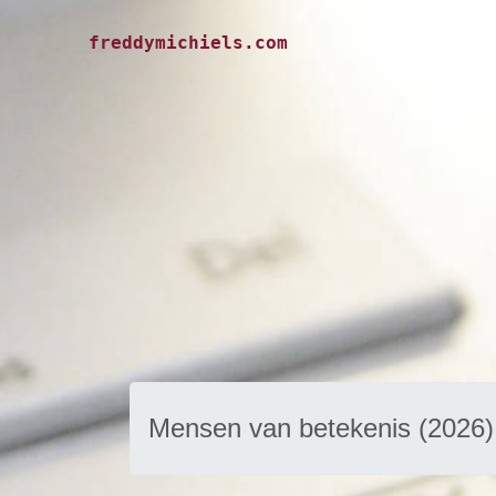
freddymichiels.com