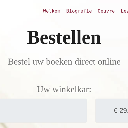
Welkom
Biografie
Oeuvre
Le
Bestellen
Bestel uw boeken direct online
Uw winkelkar: