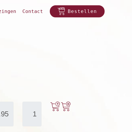
zingen
Contact
Bestellen