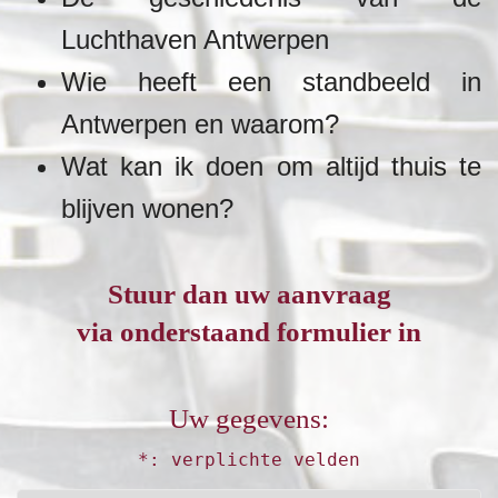
Luchthaven Antwerpen
Wie heeft een standbeeld in
Antwerpen en waarom?
Wat kan ik doen om altijd thuis te
blijven wonen?
Stuur dan uw aanvraag
via onderstaand formulier in
Uw gegevens:
*: verplichte velden