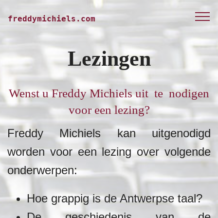
freddymichiels.com
Lezingen
Wenst u Freddy Michiels uit te nodigen
voor een lezing?
Freddy Michiels kan uitgenodigd
worden voor een lezing over volgende
onderwerpen:
Hoe grappig is de Antwerpse taal?
De geschiedenis van de