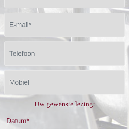
Uw gewenste lezing:
Datum*