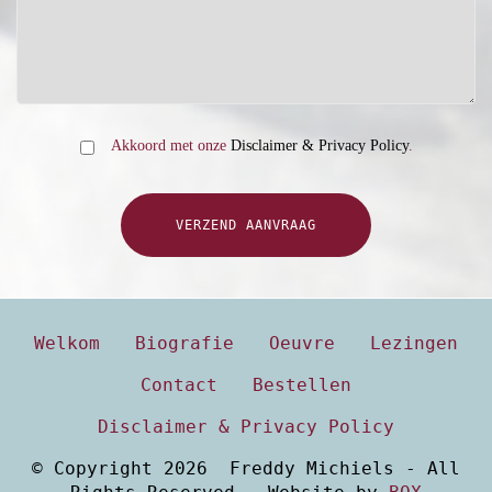
Akkoord met onze
Disclaimer & Privacy Policy
.
VERZEND AANVRAAG
Welkom
Biografie
Oeuvre
Lezingen
Contact
Bestellen
Disclaimer & Privacy Policy
© Copyright 2026 Freddy Michiels - All