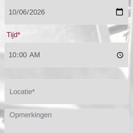
Tijd*