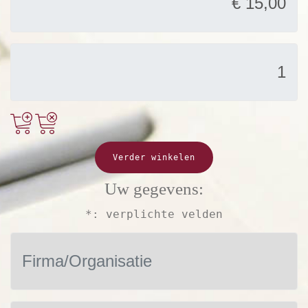
Verder winkelen
Uw gegevens:
*: verplichte velden