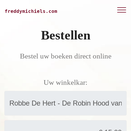
freddymichiels.com
Bestellen
Bestel uw boeken direct online
Uw winkelkar: