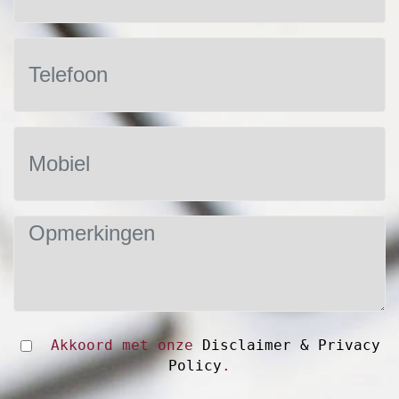
Akkoord met onze
Disclaimer & Privacy
Policy
.