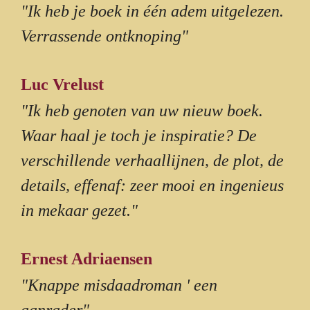
"Ik heb je boek in één adem uitgelezen.
Verrassende ontknoping"
Luc Vrelust
"Ik heb genoten van uw nieuw boek.
Waar haal je toch je inspiratie? De
verschillende verhaallijnen, de plot, de
details, effenaf: zeer mooi en ingenieus
in mekaar gezet."
Ernest Adriaensen
"Knappe misdaadroman ' een