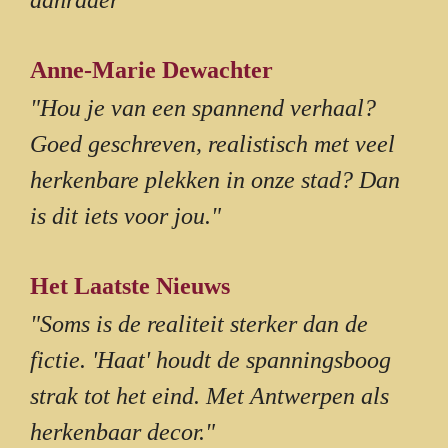
aanrader"
Anne-Marie Dewachter
"Hou je van een spannend verhaal?
Goed geschreven, realistisch met veel
herkenbare plekken in onze stad? Dan
is dit iets voor jou."
Het Laatste Nieuws
"Soms is de realiteit sterker dan de
fictie. 'Haat' houdt de spanningsboog
strak tot het eind. Met Antwerpen als
herkenbaar decor."