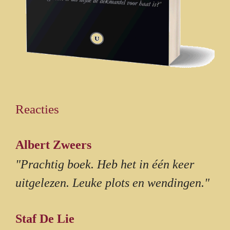
Reacties
Albert Zweers
"Prachtig boek. Heb het in één keer
uitgelezen. Leuke plots en wendingen."
Staf De Lie