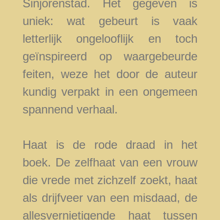
Sinjorenstad. Het gegeven is
uniek: wat gebeurt is vaak
letterlijk ongelooflijk en toch
geïnspireerd op waargebeurde
feiten, weze het door de auteur
kundig verpakt in een ongemeen
spannend verhaal.
Haat is de rode draad in het
boek. De zelfhaat van een vrouw
die vrede met zichzelf zoekt, haat
als drijfveer van een misdaad, de
allesvernietigende haat tussen