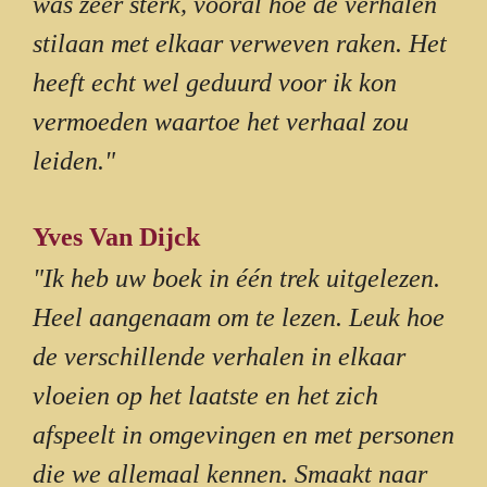
was zeer sterk, vooral hoe de verhalen
stilaan met elkaar verweven raken. Het
heeft echt wel geduurd voor ik kon
vermoeden waartoe het verhaal zou
leiden."
Yves Van Dijck
"Ik heb uw boek in één trek uitgelezen.
Heel aangenaam om te lezen. Leuk hoe
de verschillende verhalen in elkaar
vloeien op het laatste en het zich
afspeelt in omgevingen en met personen
die we allemaal kennen. Smaakt naar