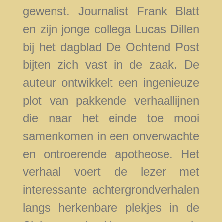
gewenst. Journalist Frank Blatt
en zijn jonge collega Lucas Dillen
bij het dagblad De Ochtend Post
bijten zich vast in de zaak. De
auteur ontwikkelt een ingenieuze
plot van pakkende verhaallijnen
die naar het einde toe mooi
samenkomen in een onverwachte
en ontroerende apotheose. Het
verhaal voert de lezer met
interessante achtergrondverhalen
langs herkenbare plekjes in de