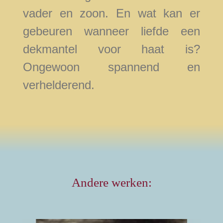
vader en zoon. En wat kan er
gebeuren wanneer liefde een
dekmantel voor haat is?
Ongewoon spannend en
verhelderend.
Andere werken: