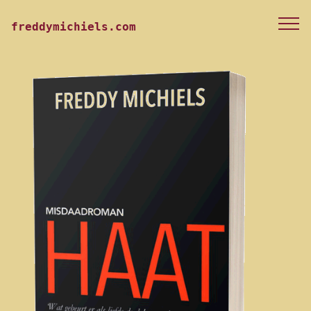
freddymichiels.com