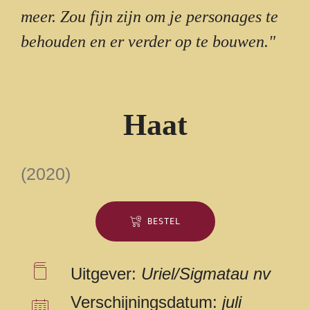
meer. Zou fijn zijn om je personages te
behouden en er verder op te bouwen."
Haat
(2020)
BESTEL
Uitgever:
Uriel/Sigmatau nv
Verschijningsdatum:
juli