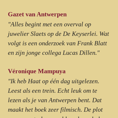
Gazet van Antwerpen
"Alles begint met een overval op
juwelier Slaets op de De Keyserlei. Wat
volgt is een onderzoek van Frank Blatt
en zijn jonge collega Lucas Dillen."
Véronique Mampuya
"Ik heb Haat op één dag uitgelezen.
Leest als een trein. Echt leuk om te
lezen als je van Antwerpen bent. Dat
maakt het boek zeer filmisch. De plot