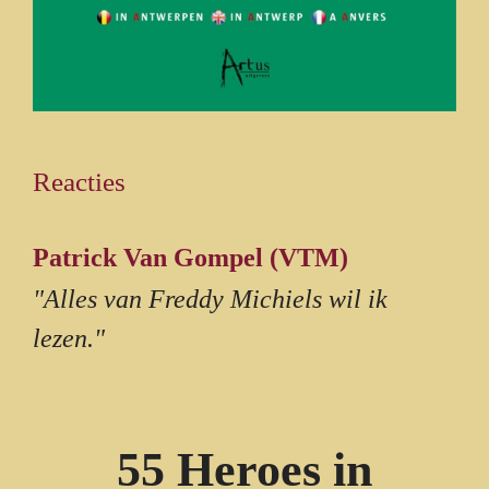
Reacties
Patrick Van Gompel (VTM)
"Alles van Freddy Michiels wil ik
lezen."
55 Heroes in