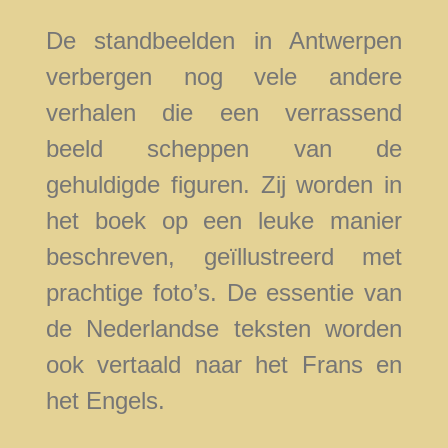
De standbeelden in Antwerpen
verbergen nog vele andere
verhalen die een verrassend
beeld scheppen van de
gehuldigde figuren. Zij worden in
het boek op een leuke manier
beschreven, geïllustreerd met
prachtige foto’s. De essentie van
de Nederlandse teksten worden
ook vertaald naar het Frans en
het Engels.