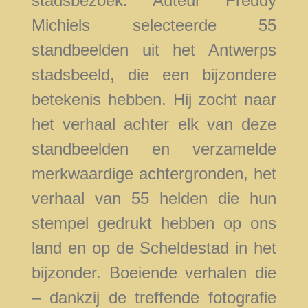
stadsbezoek. Auteur Freddy
Michiels selecteerde 55
standbeelden uit het Antwerps
stadsbeeld, die een bijzondere
betekenis hebben. Hij zocht naar
het verhaal achter elk van deze
standbeelden en verzamelde
merkwaardige achtergronden, het
verhaal van 55 helden die hun
stempel gedrukt hebben op ons
land en op de Scheldestad in het
bijzonder. Boeiende verhalen die
– dankzij de treffende fotografie