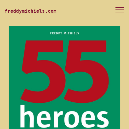
freddymichiels.com