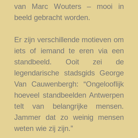
van Marc Wouters – mooi in
beeld gebracht worden.
Er zijn verschillende motieven om
iets of iemand te eren via een
standbeeld. Ooit zei de
legendarische stadsgids George
Van Cauwenbergh: “Ongelooflijk
hoeveel standbeelden Antwerpen
telt van belangrijke mensen.
Jammer dat zo weinig mensen
weten wie zij zijn.”