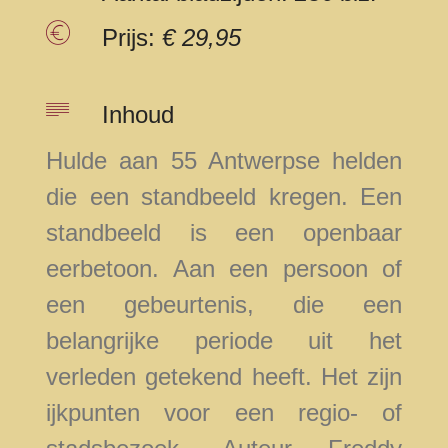
Prijs:
€ 29,95
Inhoud
Hulde aan 55 Antwerpse helden
die een standbeeld kregen. Een
standbeeld is een openbaar
eerbetoon. Aan een persoon of
een gebeurtenis, die een
belangrijke periode uit het
verleden getekend heeft. Het zijn
ijkpunten voor een regio- of