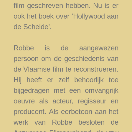
film geschreven hebben. Nu is er
ook het boek over ‘Hollywood aan
de Schelde’.
Robbe is de aangewezen
persoon om de geschiedenis van
de Vlaamse film te reconstrueren.
Hij heeft er zelf behoorlijk toe
bijgedragen met een omvangrijk
oeuvre als acteur, regisseur en
producent. Als eerbetoon aan het
werk van Robbe besloten de