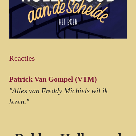
Reacties
Patrick Van Gompel (VTM)
"Alles van Freddy Michiels wil ik
lezen."