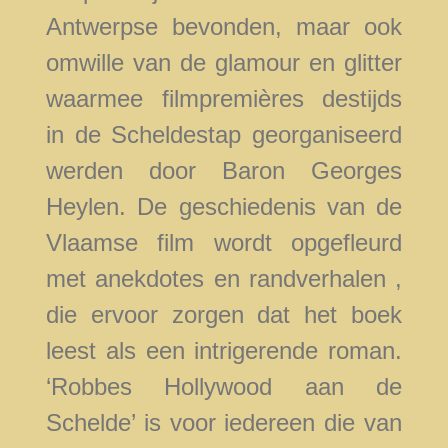
Antwerpse bevonden, maar ook
omwille van de glamour en glitter
waarmee filmpremières destijds
in de Scheldestap georganiseerd
werden door Baron Georges
Heylen. De geschiedenis van de
Vlaamse film wordt opgefleurd
met anekdotes en randverhalen ,
die ervoor zorgen dat het boek
leest als een intrigerende roman.
‘Robbes Hollywood aan de
Schelde’ is voor iedereen die van