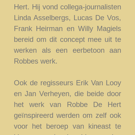
Hert. Hij vond collega-journalisten
Linda Asselbergs, Lucas De Vos,
Frank Heirman en Willy Magiels
bereid om dit concept mee uit te
werken als een eerbetoon aan
Robbes werk.
Ook de regisseurs Erik Van Looy
en Jan Verheyen, die beide door
het werk van Robbe De Hert
geïnspireerd werden om zelf ook
voor het beroep van kineast te