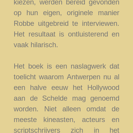
kiezen, werden bereid gevonden
op hun eigen, originele manier
Robbe uitgebreid te interviewen.
Het resultaat is ontluisterend en
vaak hilarisch.
Het boek is een naslagwerk dat
toelicht waarom Antwerpen nu al
een halve eeuw het Hollywood
aan de Schelde mag genoemd
worden. Niet alleen omdat de
meeste kineasten, acteurs en
scriptschrijvers zich in het