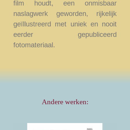
film houdt, een onmisbaar
naslagwerk geworden, rijkelijk
geïllustreerd met uniek en nooit
eerder gepubliceerd
fotomateriaal.
Andere werken: