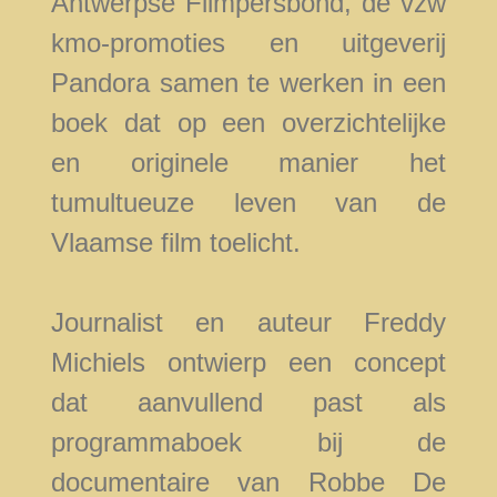
Antwerpse Filmpersbond, de vzw
kmo-promoties en uitgeverij
Pandora samen te werken in een
boek dat op een overzichtelijke
en originele manier het
tumultueuze leven van de
Vlaamse film toelicht.
Journalist en auteur Freddy
Michiels ontwierp een concept
dat aanvullend past als
programmaboek bij de
documentaire van Robbe De