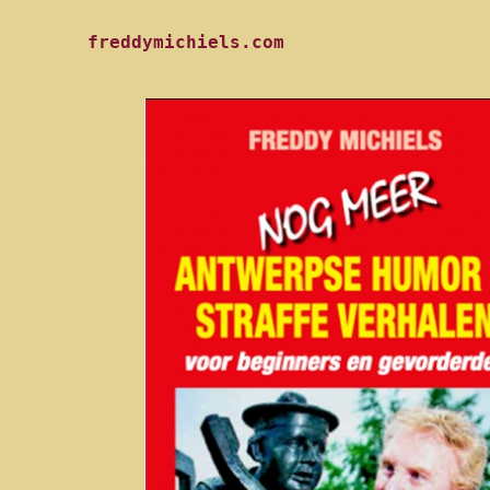
freddymichiels.com