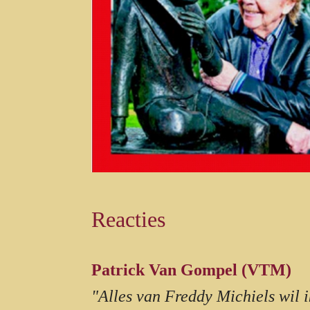
Reacties
Patrick Van Gompel (VTM)
"Alles van Freddy Michiels wil i