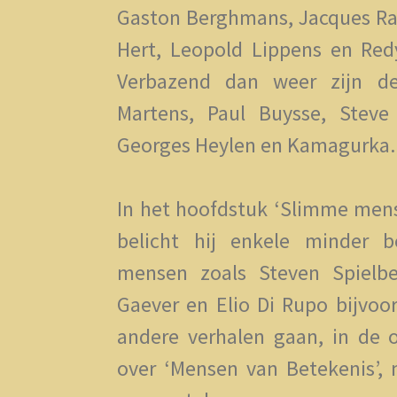
Gaston Berghmans, Jacques Ra
Hert, Leopold Lippens en Red
Verbazend dan weer zijn de
Martens, Paul Buysse, Steve 
Georges Heylen en Kamagurka.
In het hoofdstuk ‘Slimme me
belicht hij enkele minder 
mensen zoals Steven Spielbe
Gaever en Elio Di Rupo bijvoo
andere verhalen gaan, in de 
over ‘Mensen van Betekenis’,