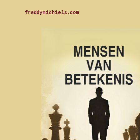
freddymichiels.com