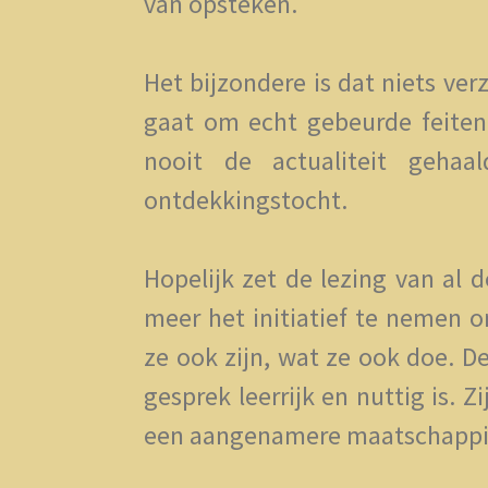
van opsteken.
Het bijzondere is dat niets ve
gaat om echt gebeurde feiten
nooit de actualiteit geha
ontdekkingstocht.
Hopelijk zet de lezing van al 
meer het initiatief te nemen 
ze ook zijn, wat ze ook doe. De
gesprek leerrijk en nuttig is.
een aangenamere maatschappi