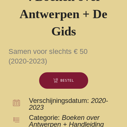
Antwerpen + De
Gids
Samen voor slechts € 50
(2020-2023)
BESTEL
Verschijningsdatum:
2020-
2023
Categorie:
Boeken over
Antwerpen + Handleiding