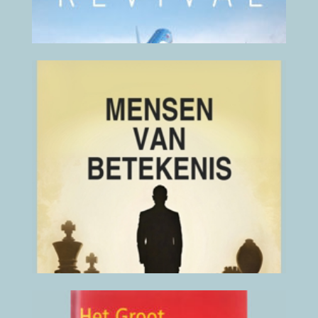
Mensen van betekenis
2026
(klik hier voor details)