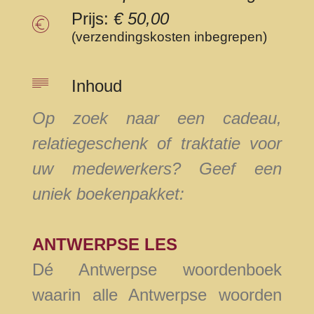
Prijs:
€ 50,00
(verzendingskosten inbegrepen)
Inhoud
Op zoek naar een cadeau,
relatiegeschenk of traktatie voor
uw medewerkers? Geef een
uniek boekenpakket:
ANTWERPSE LES
Dé Antwerpse woordenboek
waarin alle Antwerpse woorden