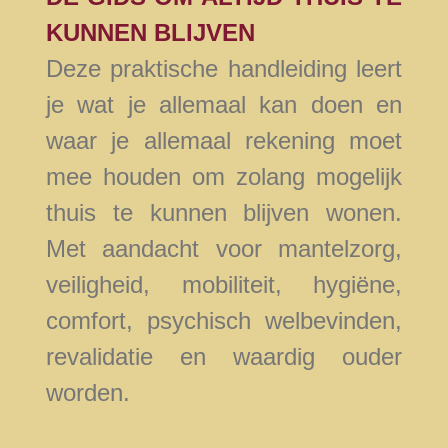
KUNNEN BLIJVEN
Deze praktische handleiding leert
je wat je allemaal kan doen en
waar je allemaal rekening moet
mee houden om zolang mogelijk
thuis te kunnen blijven wonen.
Met aandacht voor mantelzorg,
veiligheid, mobiliteit, hygiëne,
comfort, psychisch welbevinden,
revalidatie en waardig ouder
worden.