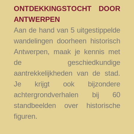
ONTDEKKINGSTOCHT DOOR
ANTWERPEN
Aan de hand van 5 uitgestippelde
wandelingen doorheen historisch
Antwerpen, maak je kennis met
de geschiedkundige
aantrekkelijkheden van de stad.
Je krijgt ook bijzondere
achtergrondverhalen bij 60
standbeelden over historische
figuren.