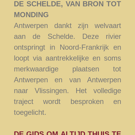
DE SCHELDE, VAN BRON TOT
MONDING
Antwerpen dankt zijn welvaart
aan de Schelde. Deze rivier
ontspringt in Noord-Frankrijk en
loopt via aantrekkelijke en soms
merkwaardige plaatsen tot
Antwerpen en van Antwerpen
naar Vlissingen. Het volledige
traject wordt besproken en
toegelicht.
DE GIDS OM ALTIJD THUIS TE