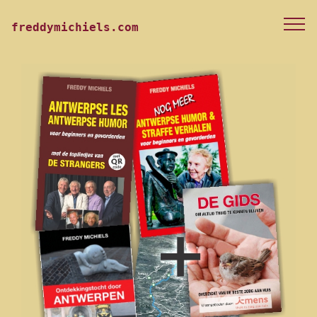
freddymichiels.com